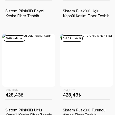
Sistem Püsküllü Beyzi
Sistem Püsküllü Uçlu
Kesim Fiber Tesbih
Kapsül Kesim Fiber Tesbih
%40 İndirimli
%40 İndirimli
714,06₺
714,06₺
428,43₺
428,43₺
Sistem Püsküllü Uçlu
Sistem Püsküllü Turuncu
Kapsül Kesim Fiber Tesbih
Alman Fiber Tesbih