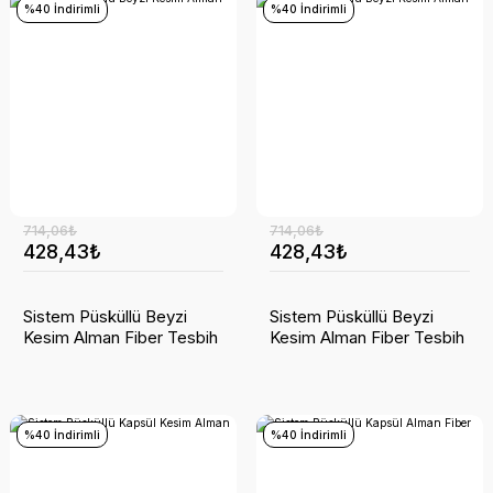
%40 İndirimli
%40 İndirimli
714,06₺
714,06₺
428,43₺
428,43₺
Sistem Püsküllü Beyzi
Sistem Püsküllü Beyzi
Kesim Alman Fiber Tesbih
Kesim Alman Fiber Tesbih
%40 İndirimli
%40 İndirimli