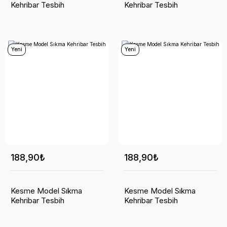
Kehribar Tesbih
Kehribar Tesbih
Yeni
Yeni
188,90₺
188,90₺
Kesme Model Sıkma
Kesme Model Sıkma
Kehribar Tesbih
Kehribar Tesbih