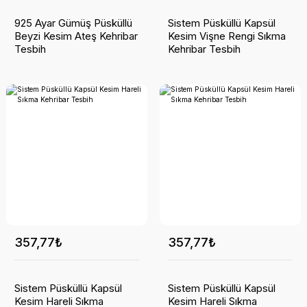
925 Ayar Gümüş Püsküllü
Sistem Püsküllü Kapsül
Beyzi Kesim Ateş Kehribar
Kesim Vişne Rengi Sıkma
Tesbih
Kehribar Tesbih
357,77₺
357,77₺
Sistem Püsküllü Kapsül
Sistem Püsküllü Kapsül
Kesim Hareli Sıkma
Kesim Hareli Sıkma