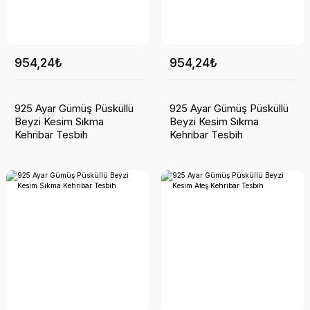
954,24₺
954,24₺
925 Ayar Gümüş Püsküllü
925 Ayar Gümüş Püsküllü
Beyzi Kesim Sıkma
Beyzi Kesim Sıkma
Kehribar Tesbih
Kehribar Tesbih