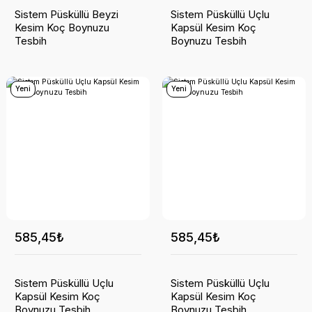
Sistem Püsküllü Beyzi
Sistem Püsküllü Uçlu
Kesim Koç Boynuzu
Kapsül Kesim Koç
Tesbih
Boynuzu Tesbih
Yeni
Yeni
585,45₺
585,45₺
Sistem Püsküllü Uçlu
Sistem Püsküllü Uçlu
Kapsül Kesim Koç
Kapsül Kesim Koç
Boynuzu Tesbih
Boynuzu Tesbih