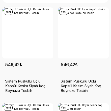
Yeni
Yeni
546,42₺
546,42₺
Sistem Püsküllü Uçlu
Sistem Püsküllü Uçlu
Kapsül Kesim Siyah Koç
Kapsül Kesim Siyah Koç
Boynuzu Tesbih
Boynuzu Tesbih
Yeni
Yeni