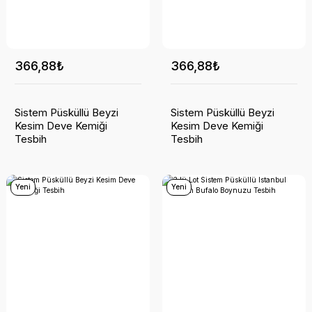
366,88₺
366,88₺
Sistem Püsküllü Beyzi
Sistem Püsküllü Beyzi
Kesim Deve Kemiği
Kesim Deve Kemiği
Tesbih
Tesbih
Yeni
Yeni