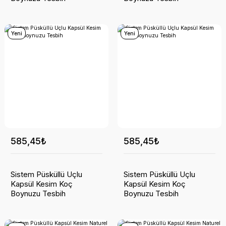
Yeni
Yeni
585,45₺
585,45₺
Sistem Püsküllü Uçlu
Sistem Püsküllü Uçlu
Kapsül Kesim Koç
Kapsül Kesim Koç
Boynuzu Tesbih
Boynuzu Tesbih