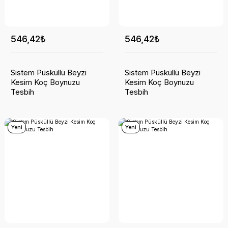
546,42₺
546,42₺
Sistem Püsküllü Beyzi
Sistem Püsküllü Beyzi
Kesim Koç Boynuzu
Kesim Koç Boynuzu
Tesbih
Tesbih
Yeni
Yeni