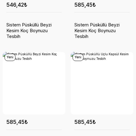
546,42₺
585,45₺
Sistem Püsküllü Beyzi
Sistem Püsküllü Beyzi
Kesim Koç Boynuzu
Kesim Koç Boynuzu
Tesbih
Tesbih
Yeni
Yeni
585,45₺
585,45₺