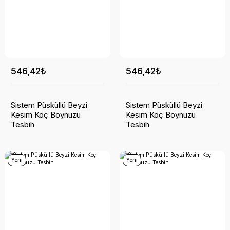
546,42₺
546,42₺
Sistem Püsküllü Beyzi
Sistem Püsküllü Beyzi
Kesim Koç Boynuzu
Kesim Koç Boynuzu
Tesbih
Tesbih
Yeni
Yeni