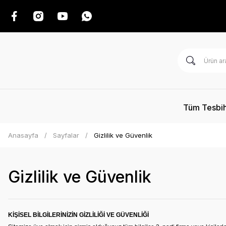
Tüm Tesbih
Anasayfa
Sayfalar
Gizlilik ve Güvenlik
Gizlilik ve Güvenlik
KİŞİSEL BİLGİLERİNİZİN GİZLİLİĞİ VE GÜVENLİĞİ