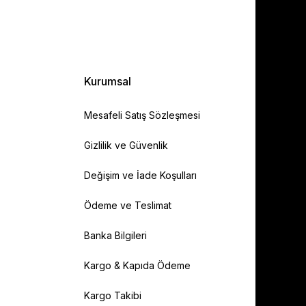
Kurumsal
Mesafeli Satış Sözleşmesi
Gizlilik ve Güvenlik
Değişim ve İade Koşulları
Ödeme ve Teslimat
Banka Bilgileri
Kargo & Kapıda Ödeme
Kargo Takibi