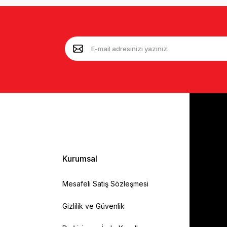
Kurumsal
Mesafeli Satış Sözleşmesi
Gizlilik ve Güvenlik