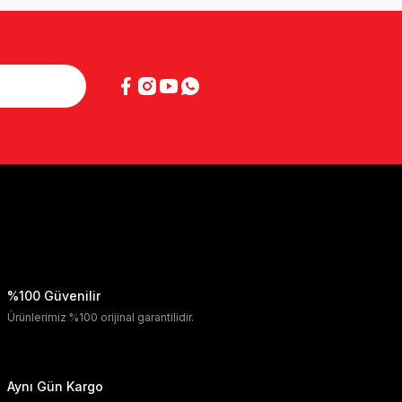
%100 Güvenilir
Ürünlerimiz %100 orijinal garantilidir.
Aynı Gün Kargo