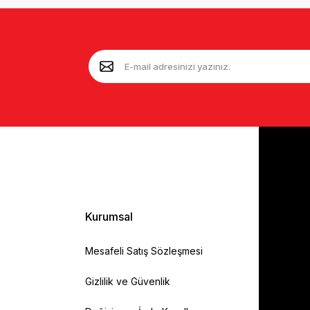
Kurumsal
Mesafeli Satış Sözleşmesi
Gizlilik ve Güvenlik