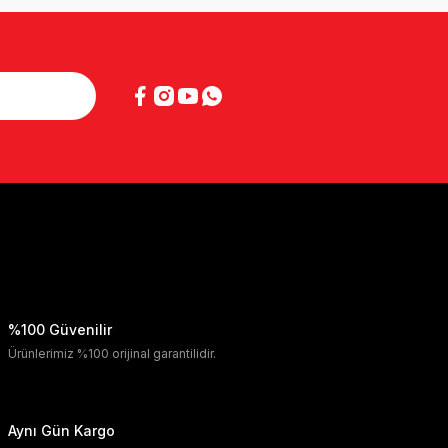
%100 Güvenilir
Ürünlerimiz %100 orijinal garantilidir.
Aynı Gün Kargo