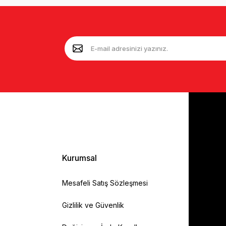
Kurumsal
Mesafeli Satış Sözleşmesi
Gizlilik ve Güvenlik