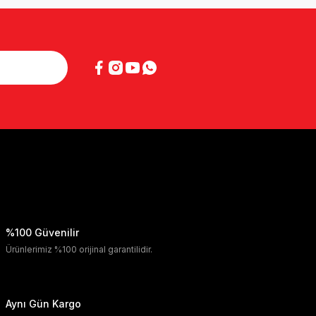
%100 Güvenilir
Ürünlerimiz %100 orijinal garantilidir.
Aynı Gün Kargo