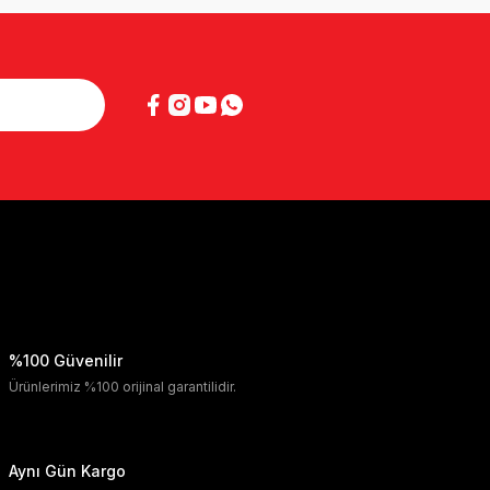
%100 Güvenilir
Ürünlerimiz %100 orijinal garantilidir.
Aynı Gün Kargo