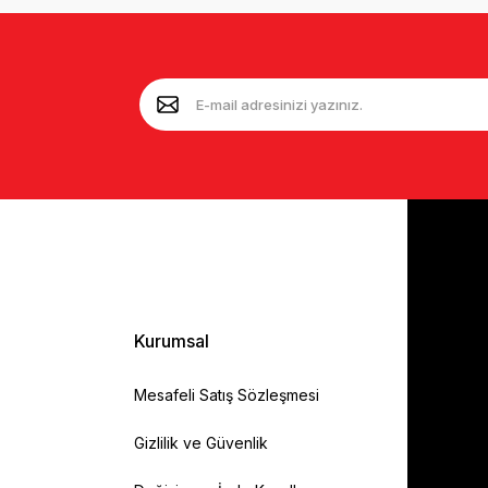
Kurumsal
Mesafeli Satış Sözleşmesi
Gizlilik ve Güvenlik