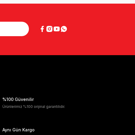
%100 Güvenilir
Ürünlerimiz %100 orijinal garantilidir.
Aynı Gün Kargo