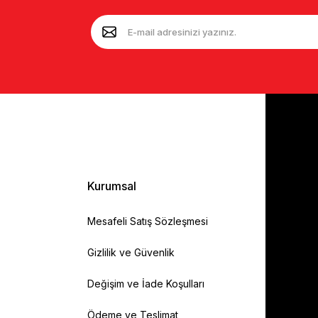
Kurumsal
Mesafeli Satış Sözleşmesi
Gizlilik ve Güvenlik
Değişim ve İade Koşulları
Ödeme ve Teslimat