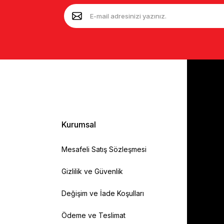
Kurumsal
Mesafeli Satış Sözleşmesi
Gizlilik ve Güvenlik
Değişim ve İade Koşulları
Ödeme ve Teslimat