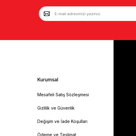
Kurumsal
Mesafeli Satış Sözleşmesi
Gizlilik ve Güvenlik
Değişim ve İade Koşulları
Ödeme ve Teslimat