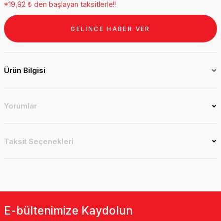
*19,92 ₺ den başlayan taksitlerle!!
GELİNCE HABER VER
Ürün Bilgisi
Yorumlar
Taksit Seçenekleri
E-bültenimize Kaydolun