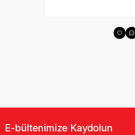
E-bültenimize Kaydolun