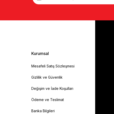
Kurumsal
Mesafeli Satış Sözleşmesi
Gizlilik ve Güvenlik
Değişim ve İade Koşulları
Ödeme ve Teslimat
Banka Bilgileri