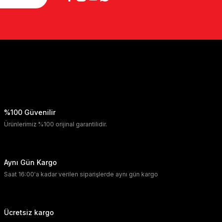
%100 Güvenilir
Ürünlerimiz %100 orijinal garantilidir.
Aynı Gün Kargo
Saat 16:00'a kadar verilen siparişlerde aynı gün kargo
Ücretsiz kargo