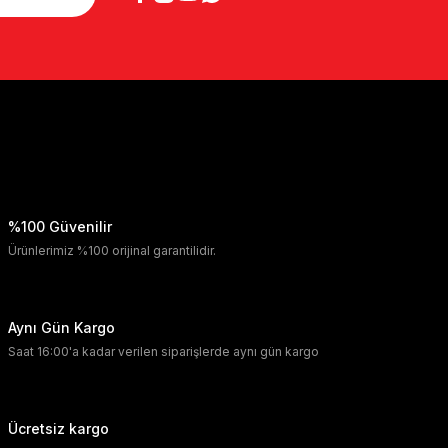
%100 Güvenilir
Ürünlerimiz %100 orijinal garantilidir.
Aynı Gün Kargo
Saat 16:00'a kadar verilen siparişlerde aynı gün kargo
Ücretsiz kargo