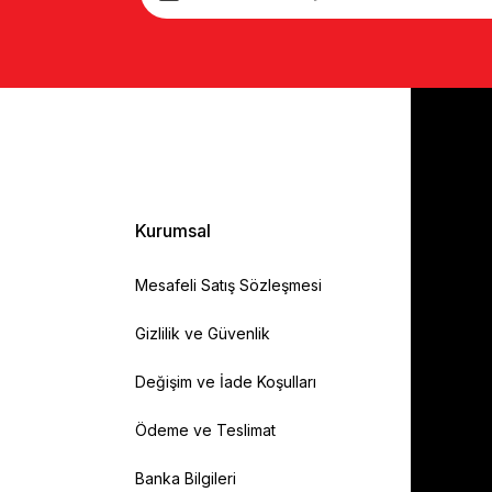
Kurumsal
Mesafeli Satış Sözleşmesi
Gizlilik ve Güvenlik
Değişim ve İade Koşulları
Ödeme ve Teslimat
Banka Bilgileri