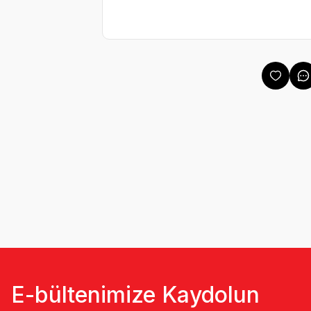
E-bültenimize Kaydolun