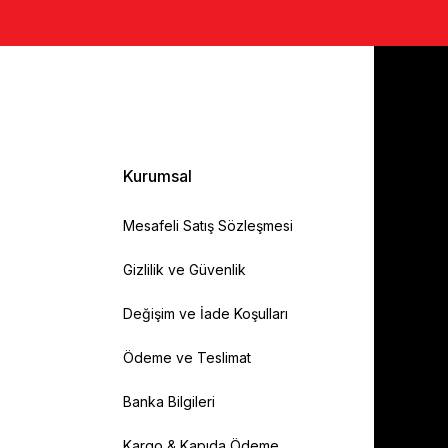
Kurumsal
Mesafeli Satış Sözleşmesi
Gizlilik ve Güvenlik
Değişim ve İade Koşulları
Ödeme ve Teslimat
Banka Bilgileri
Kargo & Kapıda Ödeme