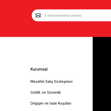
Kurumsal
Mesafeli Satış Sözleşmesi
Gizlilik ve Güvenlik
Değişim ve İade Koşulları