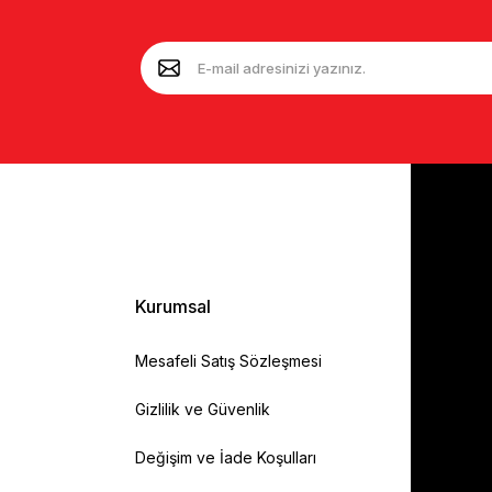
Kurumsal
Mesafeli Satış Sözleşmesi
Gizlilik ve Güvenlik
Değişim ve İade Koşulları