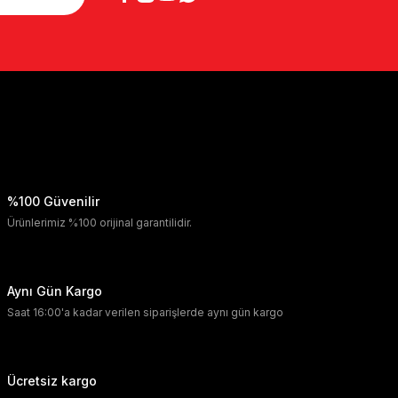
%100 Güvenilir
Ürünlerimiz %100 orijinal garantilidir.
Aynı Gün Kargo
Saat 16:00'a kadar verilen siparişlerde aynı gün kargo
Ücretsiz kargo