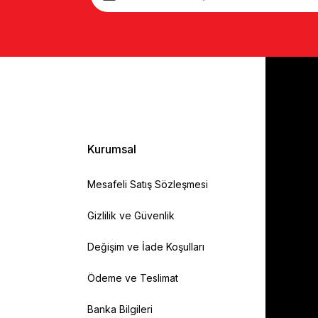
Kurumsal
Mesafeli Satış Sözleşmesi
Gizlilik ve Güvenlik
Değişim ve İade Koşulları
Ödeme ve Teslimat
Banka Bilgileri