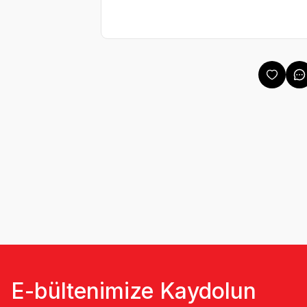
E-bültenimize Kaydolun