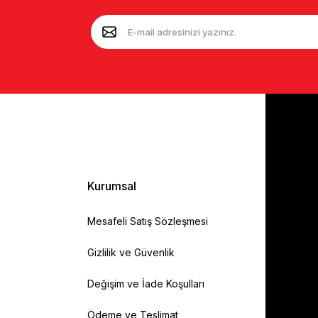
Kurumsal
Mesafeli Satış Sözleşmesi
Gizlilik ve Güvenlik
Değişim ve İade Koşulları
Ödeme ve Teslimat