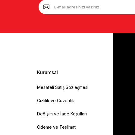
Kurumsal
Mesafeli Satış Sözleşmesi
Gizlilik ve Güvenlik
Değişim ve İade Koşulları
Ödeme ve Teslimat