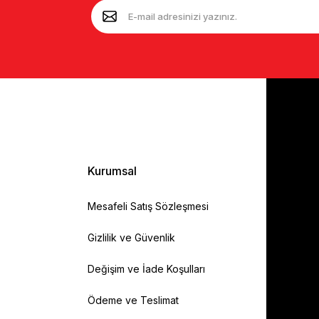
Kurumsal
Mesafeli Satış Sözleşmesi
Gizlilik ve Güvenlik
Değişim ve İade Koşulları
Ödeme ve Teslimat