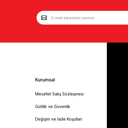
Kurumsal
Mesafeli Satış Sözleşmesi
Gizlilik ve Güvenlik
Değişim ve İade Koşulları