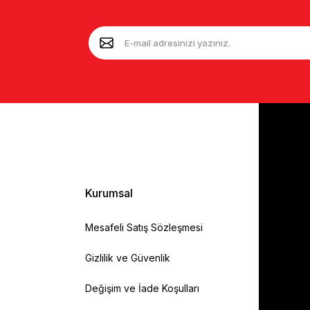
Kurumsal
Mesafeli Satış Sözleşmesi
Gizlilik ve Güvenlik
Değişim ve İade Koşulları