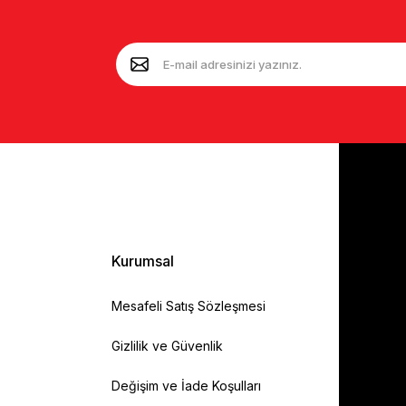
Kurumsal
Mesafeli Satış Sözleşmesi
Gizlilik ve Güvenlik
Değişim ve İade Koşulları