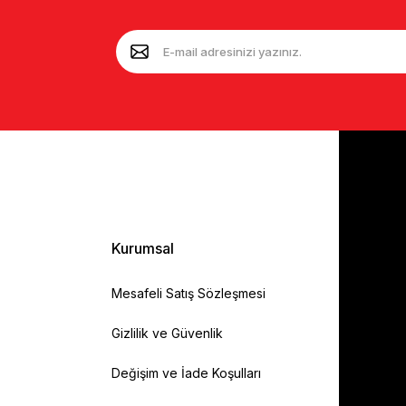
Kurumsal
Mesafeli Satış Sözleşmesi
Gizlilik ve Güvenlik
Değişim ve İade Koşulları