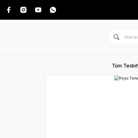
Tüm Tesbih