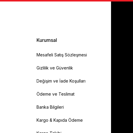
Kurumsal
Mesafeli Satış Sözleşmesi
Gizlilik ve Güvenlik
Değişim ve İade Koşulları
Ödeme ve Teslimat
Banka Bilgileri
Kargo & Kapıda Ödeme