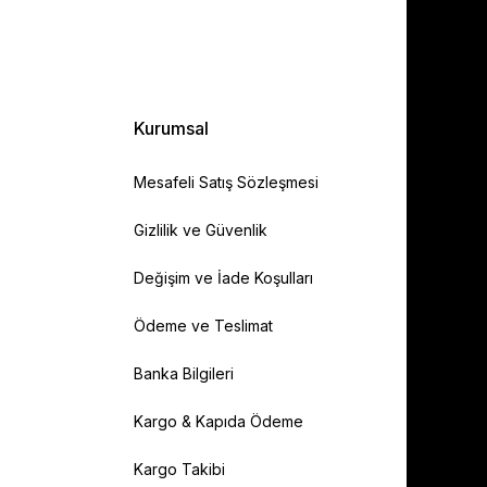
Kurumsal
Mesafeli Satış Sözleşmesi
Gizlilik ve Güvenlik
Değişim ve İade Koşulları
Ödeme ve Teslimat
Banka Bilgileri
Kargo & Kapıda Ödeme
Kargo Takibi