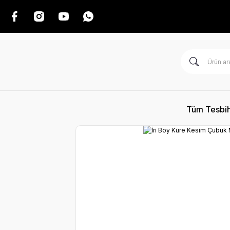
Tüm Tesbih