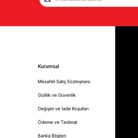
Kurumsal
Mesafeli Satış Sözleşmesi
Gizlilik ve Güvenlik
Değişim ve İade Koşulları
Ödeme ve Teslimat
Banka Bilgileri