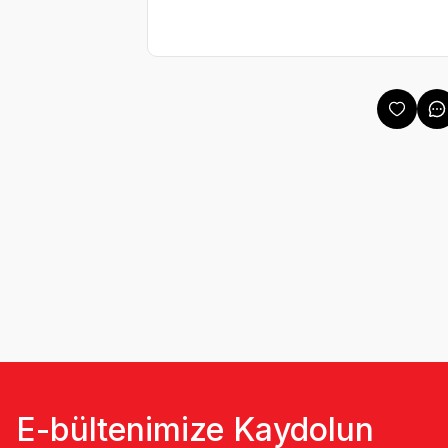
E-bültenimize Kaydolun