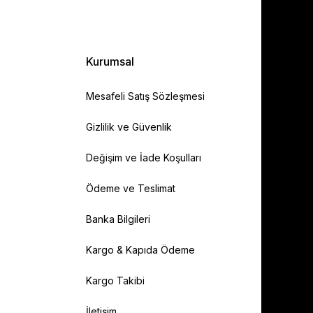
Kurumsal
Mesafeli Satış Sözleşmesi
Gizlilik ve Güvenlik
Değişim ve İade Koşulları
Ödeme ve Teslimat
Banka Bilgileri
Kargo & Kapıda Ödeme
Kargo Takibi
İletişim