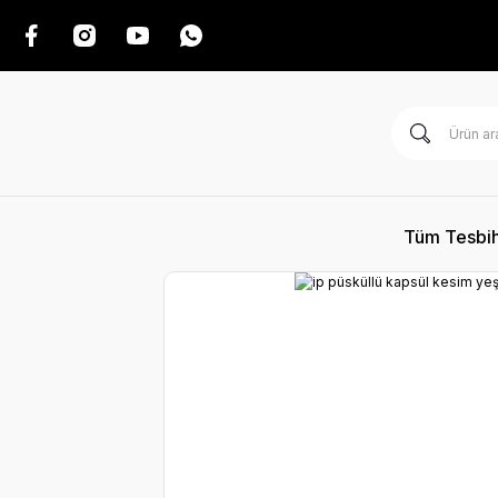
Tüm Tesbih