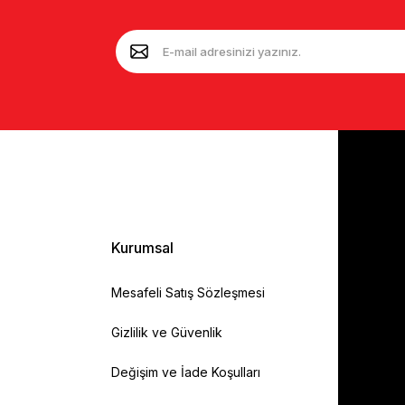
Kurumsal
Mesafeli Satış Sözleşmesi
Gizlilik ve Güvenlik
Değişim ve İade Koşulları