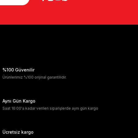
%100 Güvenilir
Ürünlerimiz %100 orijinal garantilidir.
Aynı Gün Kargo
Saat 16:00'a kadar verilen siparişlerde aynı gün kargo
Ücretsiz kargo