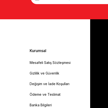
Kurumsal
Mesafeli Satış Sözleşmesi
Gizlilik ve Güvenlik
Değişim ve İade Koşulları
Ödeme ve Teslimat
Banka Bilgileri