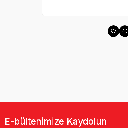
E-bültenimize Kaydolun