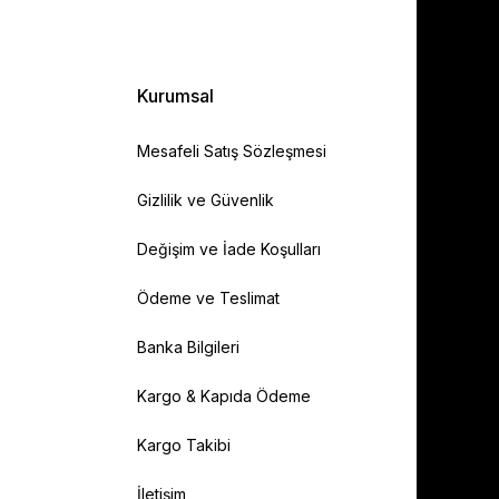
Kurumsal
Mesafeli Satış Sözleşmesi
Gizlilik ve Güvenlik
Değişim ve İade Koşulları
Ödeme ve Teslimat
Banka Bilgileri
Kargo & Kapıda Ödeme
Kargo Takibi
İletişim