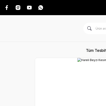
Tüm Tesbih