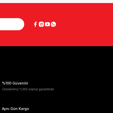
%100 Güvenilir
Ürünlerimiz %100 orijinal garantilidir.
Aynı Gün Kargo