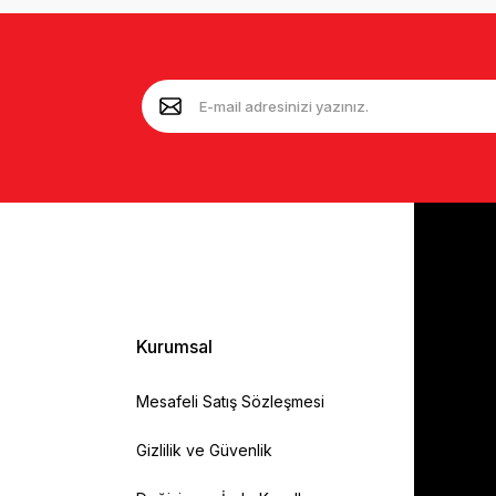
Kurumsal
Mesafeli Satış Sözleşmesi
Gizlilik ve Güvenlik