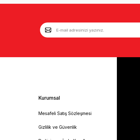
Kurumsal
Mesafeli Satış Sözleşmesi
Gizlilik ve Güvenlik