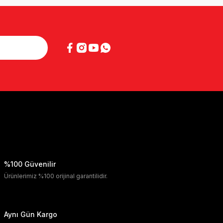
%100 Güvenilir
Ürünlerimiz %100 orijinal garantilidir.
Aynı Gün Kargo