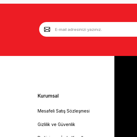
Kurumsal
Mesafeli Satış Sözleşmesi
Gizlilik ve Güvenlik