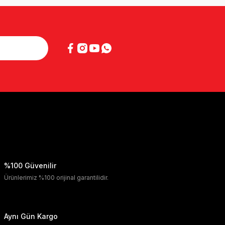
%100 Güvenilir
Ürünlerimiz %100 orijinal garantilidir.
Aynı Gün Kargo