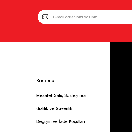
Kurumsal
Mesafeli Satış Sözleşmesi
Gizlilik ve Güvenlik
Değişim ve İade Koşulları