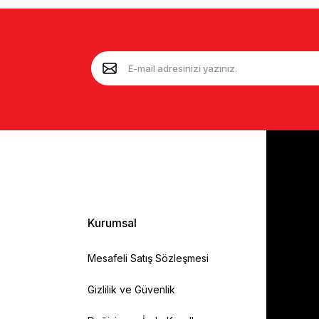
Kurumsal
Mesafeli Satış Sözleşmesi
Gizlilik ve Güvenlik