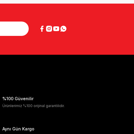
%100 Güvenilir
Ürünlerimiz %100 orijinal garantilidir.
Aynı Gün Kargo