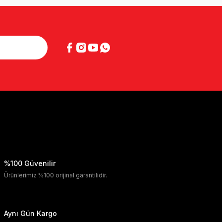
%100 Güvenilir
Ürünlerimiz %100 orijinal garantilidir.
Aynı Gün Kargo