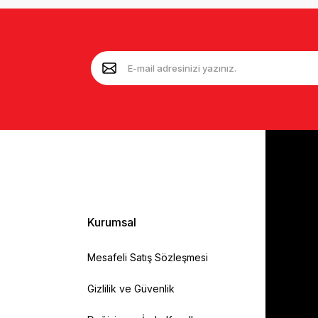
Kurumsal
Mesafeli Satış Sözleşmesi
Gizlilik ve Güvenlik