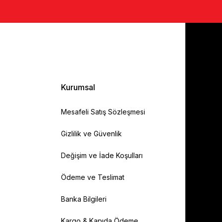
Kurumsal
Mesafeli Satış Sözleşmesi
Gizlilik ve Güvenlik
Değişim ve İade Koşulları
Ödeme ve Teslimat
Banka Bilgileri
Kargo & Kapıda Ödeme