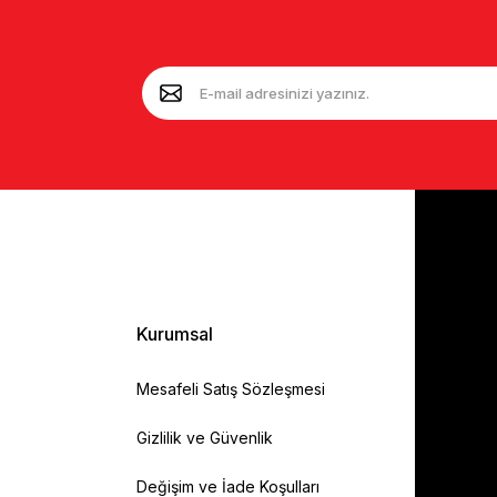
Kurumsal
Mesafeli Satış Sözleşmesi
Gizlilik ve Güvenlik
Değişim ve İade Koşulları