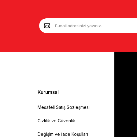
Kurumsal
Mesafeli Satış Sözleşmesi
Gizlilik ve Güvenlik
Değişim ve İade Koşulları