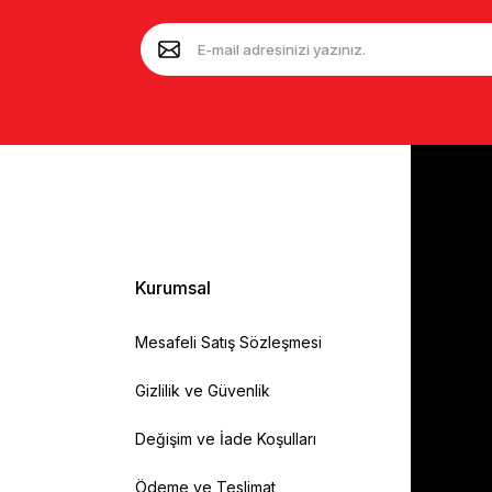
Kurumsal
Mesafeli Satış Sözleşmesi
Gizlilik ve Güvenlik
Değişim ve İade Koşulları
Ödeme ve Teslimat