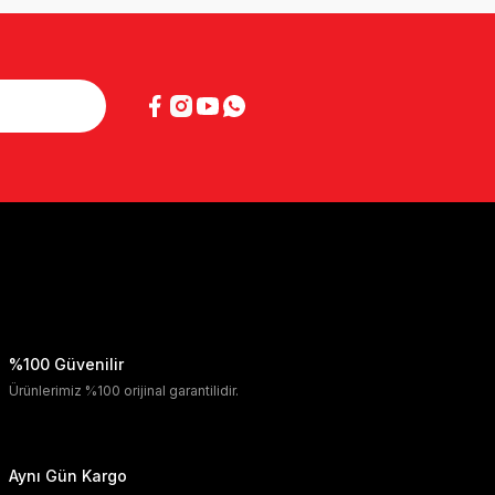
%100 Güvenilir
Ürünlerimiz %100 orijinal garantilidir.
Aynı Gün Kargo