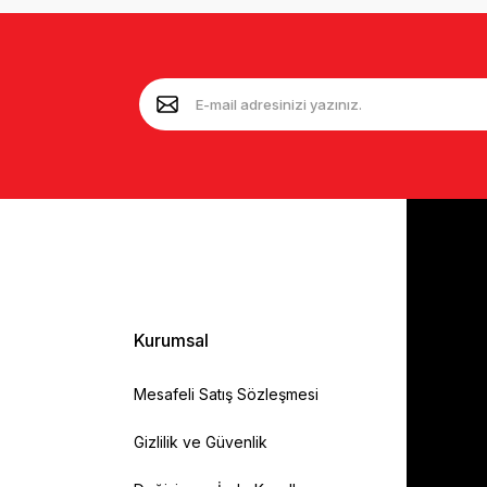
Kurumsal
Mesafeli Satış Sözleşmesi
Gizlilik ve Güvenlik