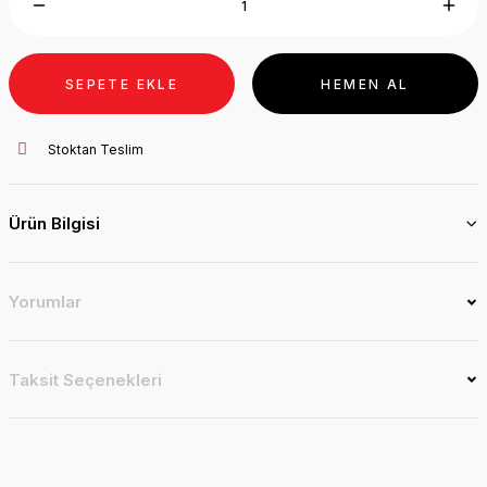
SEPETE EKLE
HEMEN AL
Stoktan Teslim
Ürün Bilgisi
Yorumlar
Taksit Seçenekleri