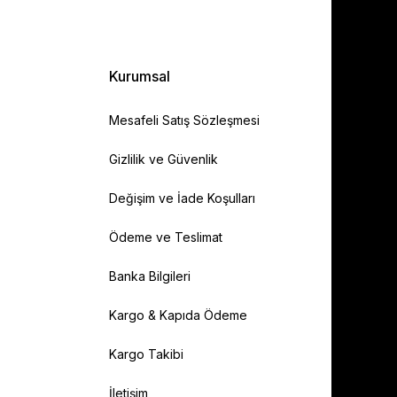
Kurumsal
Mesafeli Satış Sözleşmesi
Gizlilik ve Güvenlik
Değişim ve İade Koşulları
Ödeme ve Teslimat
Banka Bilgileri
Kargo & Kapıda Ödeme
Kargo Takibi
İletişim