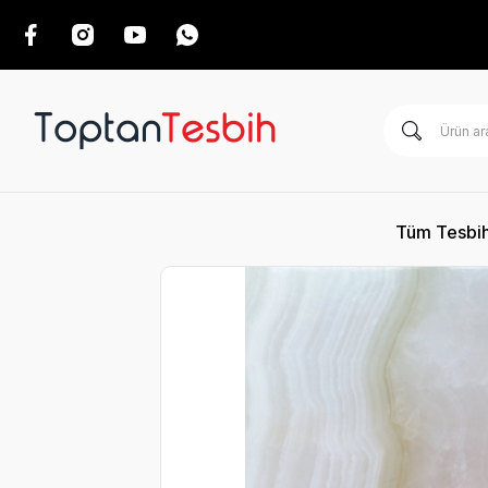
Tüm Tesbih