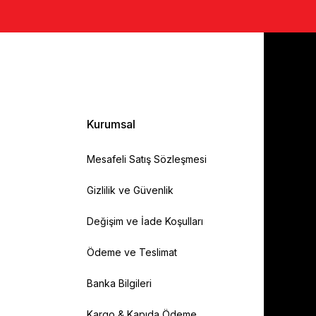
Kurumsal
Mesafeli Satış Sözleşmesi
Gizlilik ve Güvenlik
Değişim ve İade Koşulları
Ödeme ve Teslimat
Banka Bilgileri
Kargo & Kapıda Ödeme