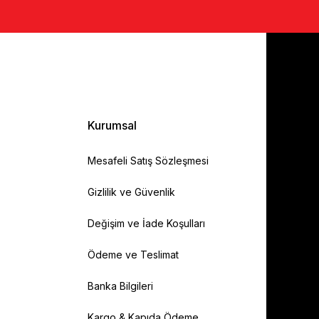
Kurumsal
Mesafeli Satış Sözleşmesi
Gizlilik ve Güvenlik
Değişim ve İade Koşulları
Ödeme ve Teslimat
Banka Bilgileri
Kargo & Kapıda Ödeme