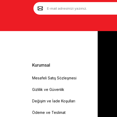
Kurumsal
Mesafeli Satış Sözleşmesi
Gizlilik ve Güvenlik
Değişim ve İade Koşulları
Ödeme ve Teslimat