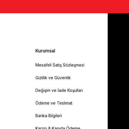
Kurumsal
Mesafeli Satış Sözleşmesi
Gizlilik ve Güvenlik
Değişim ve İade Koşulları
Ödeme ve Teslimat
Banka Bilgileri
Kargo & Kapıda Ödeme