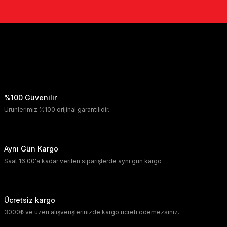
%100 Güvenilir
Ürünlerimiz %100 orijinal garantilidir.
Aynı Gün Kargo
Saat 16:00'a kadar verilen siparişlerde aynı gün kargo
Ücretsiz kargo
3000₺ ve üzeri alışverişlerinizde kargo ücreti ödemezsiniz.